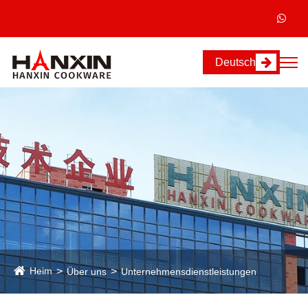
Deutsch
Heim
Über uns
Unternehmensdienstleistungen