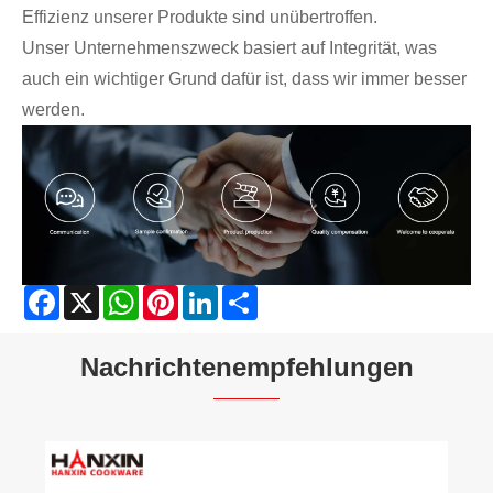
Effizienz unserer Produkte sind unübertroffen.
Unser Unternehmenszweck basiert auf Integrität, was
auch ein wichtiger Grund dafür ist, dass wir immer besser
werden.
Facebook
X
WhatsApp
Pinterest
LinkedIn
Share
Nachrichtenempfehlungen