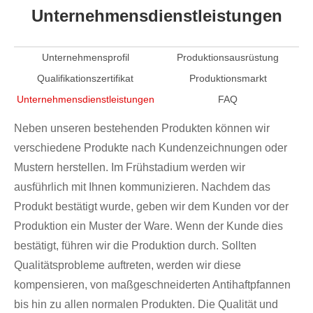
Unternehmensdienstleistungen
Unternehmensprofil
Produktionsausrüstung
Qualifikationszertifikat
Produktionsmarkt
Unternehmensdienstleistungen
FAQ
Neben unseren bestehenden Produkten können wir
verschiedene Produkte nach Kundenzeichnungen oder
Mustern herstellen. Im Frühstadium werden wir
ausführlich mit Ihnen kommunizieren. Nachdem das
Produkt bestätigt wurde, geben wir dem Kunden vor der
Produktion ein Muster der Ware. Wenn der Kunde dies
bestätigt, führen wir die Produktion durch. Sollten
Qualitätsprobleme auftreten, werden wir diese
kompensieren, von maßgeschneiderten Antihaftpfannen
bis hin zu allen normalen Produkten. Die Qualität und