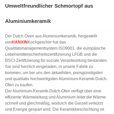
Umweltfreundlicher Schmortopf aus
Aluminiumkeramik
Der Dutch Oven aus Aluminiumkeramik, hergestellt
von
HANXIN
Kochgeschirr hat das
Qualitätsmanagementsystem ISO9001, die europäische
Lebensmittelsicherheitszertifizierung LFGB und die
BSCI-Zertifizierung für soziale Verantwortung bestanden.
Sie sind herzlich eingeladen, in unsere Fabrik zu
kommen, um bei uns den aktuellsten, preisgünstigsten
und qualitativ hochwertigsten Aluminium-Keramik-Dutch-
Ofen zu kaufen.
Der Aluminium-Keramik-Dutch-Ofen verfügt über eine
effiziente Wärmeleitung und Aluminium leitet die Wärme
schnell und gleichmäßig, wodurch die Garzeit verkürzt
und Energie gespart wird. Die Keramikbeschichtung ist