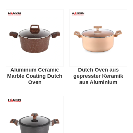
Aluminum Ceramic
Dutch Oven aus
Marble Coating Dutch
gepresster Keramik
Oven
aus Aluminium