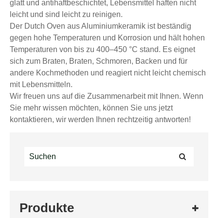
glatt und antihaftbeschichtet, Lebensmittel haften nicht
leicht und sind leicht zu reinigen.
Der Dutch Oven aus Aluminiumkeramik ist beständig
gegen hohe Temperaturen und Korrosion und hält hohen
Temperaturen von bis zu 400–450 °C stand. Es eignet
sich zum Braten, Braten, Schmoren, Backen und für
andere Kochmethoden und reagiert nicht leicht chemisch
mit Lebensmitteln.
Wir freuen uns auf die Zusammenarbeit mit Ihnen. Wenn
Sie mehr wissen möchten, können Sie uns jetzt
kontaktieren, wir werden Ihnen rechtzeitig antworten!
Produkte