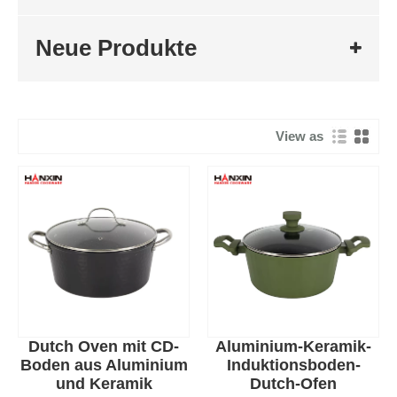
Neue Produkte
View as
Dutch Oven mit CD-
Aluminium-Keramik-
Boden aus Aluminium
Induktionsboden-
und Keramik
Dutch-Ofen