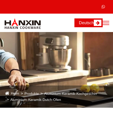
Deutsch
Heim
Produkte
Aluminium-Keramik-Kochgeschirr
Aluminium-Keramik-Dutch-Ofen