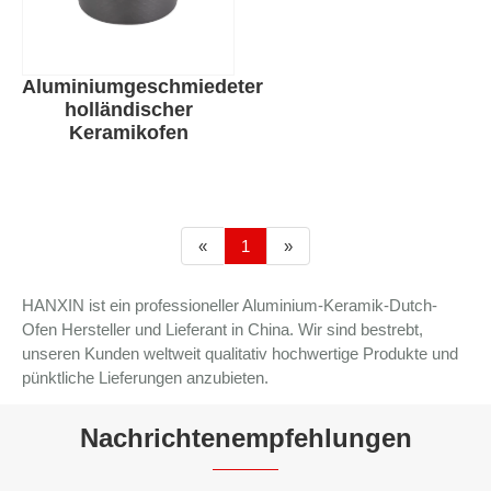
Aluminiumgeschmiedeter
holländischer
Keramikofen
«
1
»
HANXIN ist ein professioneller Aluminium-Keramik-Dutch-
Ofen Hersteller und Lieferant in China. Wir sind bestrebt,
unseren Kunden weltweit qualitativ hochwertige Produkte und
pünktliche Lieferungen anzubieten.
Nachrichtenempfehlungen