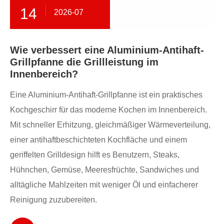
14
2026-07
Wie verbessert eine Aluminium-Antihaft-
Grillpfanne die Grillleistung im
Innenbereich?
Eine Aluminium-Antihaft-Grillpfanne ist ein praktisches
Kochgeschirr für das moderne Kochen im Innenbereich.
Mit schneller Erhitzung, gleichmäßiger Wärmeverteilung,
einer antihaftbeschichteten Kochfläche und einem
geriffelten Grilldesign hilft es Benutzern, Steaks,
Hühnchen, Gemüse, Meeresfrüchte, Sandwiches und
alltägliche Mahlzeiten mit weniger Öl und einfacherer
Reinigung zuzubereiten.