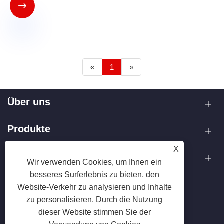

«
1
»
Über uns
Produkte
X
Kontaktiere uns
Wir verwenden Cookies, um Ihnen ein
besseres Surferlebnis zu bieten, den
FOLGEN SIE UNS
Website-Verkehr zu analysieren und Inhalte
zu personalisieren. Durch die Nutzung
dieser Website stimmen Sie der