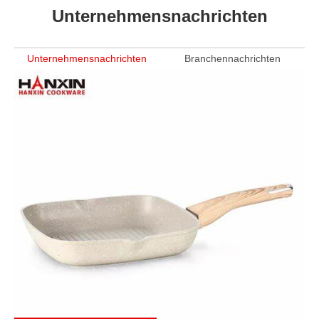
Unternehmensnachrichten
Unternehmensnachrichten
Branchennachrichten