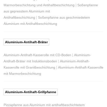
|
Marmorbeschichtung und Antihaftbeschichtung
Soßenpfanne
aus gepresstem Aluminium mit
|
Antihaftbeschichtung
Soßenpfanne aus geschmiedetem
Aluminium mit Antihaftbeschichtung
Aluminium-Antihaft-Bräter
|
Aluminium-Antihaft-Kasserolle mit CD-Boden
Aluminium-
|
Antihaft-Bräter mit Induktionsboden
Aluminium-Antihaft-
|
Kasserolle mit Granitbeschichtung
Aluminium-Antihaft-Kasserolle
mit Marmorbeschichtung
Aluminium-Antihaft-Grillpfanne
Pizzapfanne aus Aluminium mit antihaftbeschichtetem