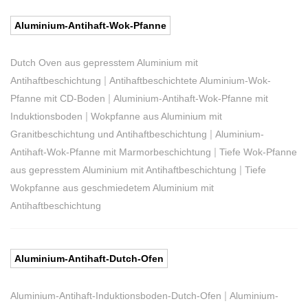
Aluminium-Antihaft-Wok-Pfanne
Dutch Oven aus gepresstem Aluminium mit
|
Antihaftbeschichtung
Antihaftbeschichtete Aluminium-Wok-
|
Pfanne mit CD-Boden
Aluminium-Antihaft-Wok-Pfanne mit
|
Induktionsboden
Wokpfanne aus Aluminium mit
|
Granitbeschichtung und Antihaftbeschichtung
Aluminium-
|
Antihaft-Wok-Pfanne mit Marmorbeschichtung
Tiefe Wok-Pfanne
|
aus gepresstem Aluminium mit Antihaftbeschichtung
Tiefe
Wokpfanne aus geschmiedetem Aluminium mit
Antihaftbeschichtung
Aluminium-Antihaft-Dutch-Ofen
|
Aluminium-Antihaft-Induktionsboden-Dutch-Ofen
Aluminium-