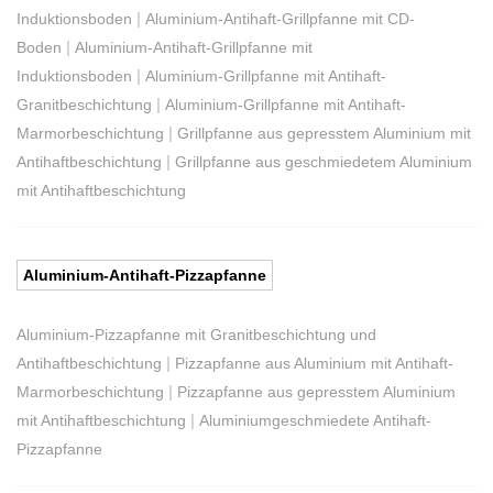
|
Induktionsboden
Aluminium-Antihaft-Grillpfanne mit CD-
|
Boden
Aluminium-Antihaft-Grillpfanne mit
|
Induktionsboden
Aluminium-Grillpfanne mit Antihaft-
|
Granitbeschichtung
Aluminium-Grillpfanne mit Antihaft-
|
Marmorbeschichtung
Grillpfanne aus gepresstem Aluminium mit
|
Antihaftbeschichtung
Grillpfanne aus geschmiedetem Aluminium
mit Antihaftbeschichtung
Aluminium-Antihaft-Pizzapfanne
Aluminium-Pizzapfanne mit Granitbeschichtung und
|
Antihaftbeschichtung
Pizzapfanne aus Aluminium mit Antihaft-
|
Marmorbeschichtung
Pizzapfanne aus gepresstem Aluminium
|
mit Antihaftbeschichtung
Aluminiumgeschmiedete Antihaft-
Pizzapfanne