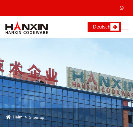
Deutsch
Heim
Sitemap