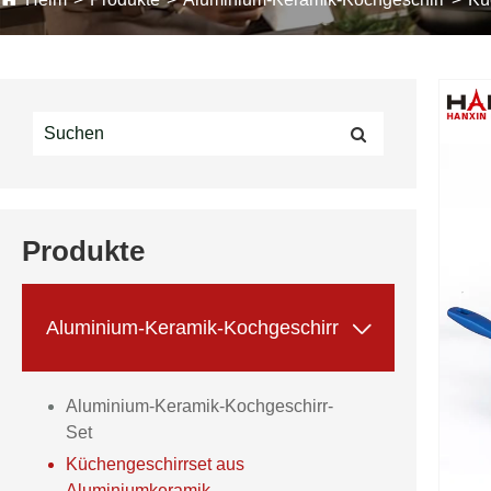
Produkte

Aluminium-Keramik-Kochgeschirr
Aluminium-Keramik-Kochgeschirr-
Set
Küchengeschirrset aus
Aluminiumkeramik