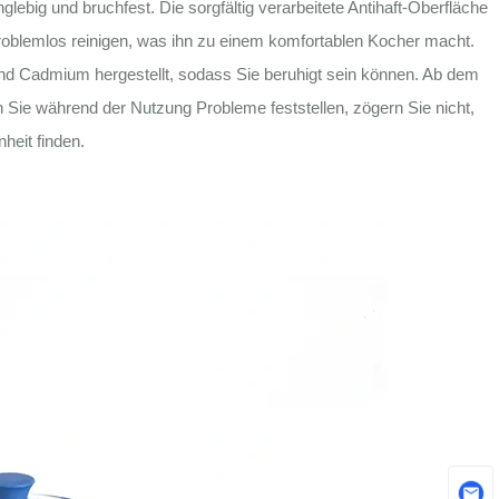
ebig und bruchfest. Die sorgfältig verarbeitete Antihaft-Oberfläche
problemlos reinigen, was ihn zu einem komfortablen Kocher macht.
und Cadmium hergestellt, sodass Sie beruhigt sein können. Ab dem
 Sie während der Nutzung Probleme feststellen, zögern Sie nicht,
heit finden.