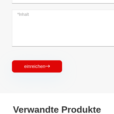
einreichen

Verwandte Produkte