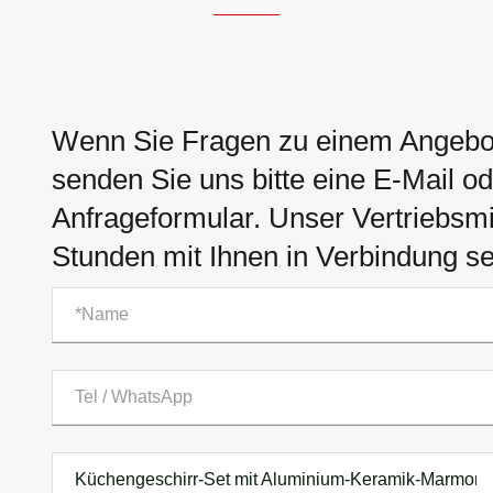
Wenn Sie Fragen zu einem Angebo
senden Sie uns bitte eine E-Mail o
Anfrageformular. Unser Vertriebsmit
Stunden mit Ihnen in Verbindung se