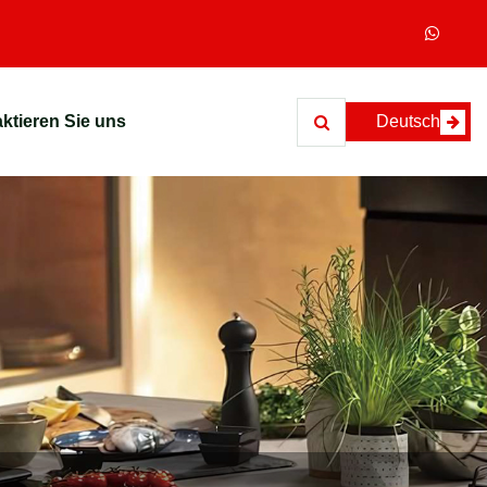
ktieren Sie uns
Deutsch