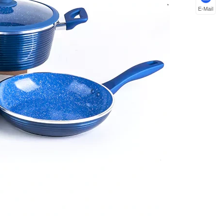
E-Mail