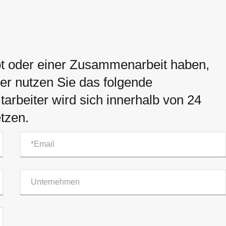
t oder einer Zusammenarbeit haben,
der nutzen Sie das folgende
arbeiter wird sich innerhalb von 24
tzen.