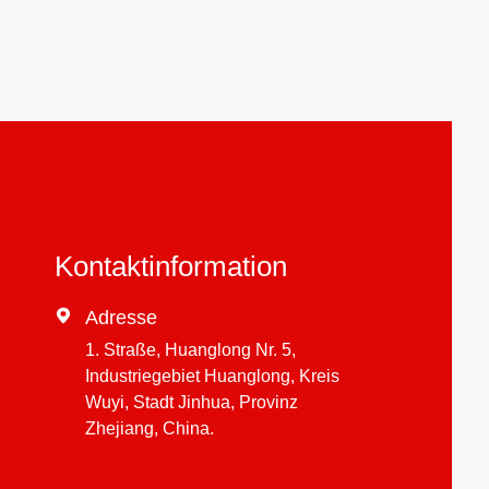
Kontaktinformation

Adresse
1. Straße, Huanglong Nr. 5,
Industriegebiet Huanglong, Kreis
Wuyi, Stadt Jinhua, Provinz
Zhejiang, China.