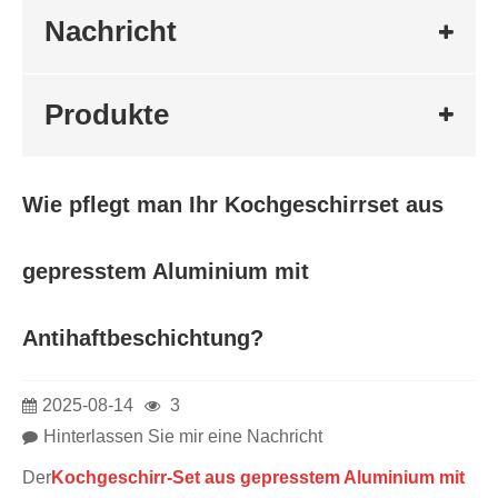
Nachricht
Produkte
Wie pflegt man Ihr Kochgeschirrset aus
gepresstem Aluminium mit
Antihaftbeschichtung?
2025-08-14
3
Hinterlassen Sie mir eine Nachricht
Der
Kochgeschirr-Set aus gepresstem Aluminium mit