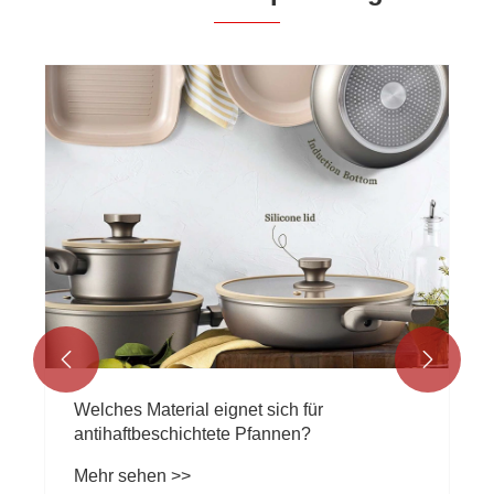


Welches Material eignet sich für
antihaftbeschichtete Pfannen?
Mehr sehen >>