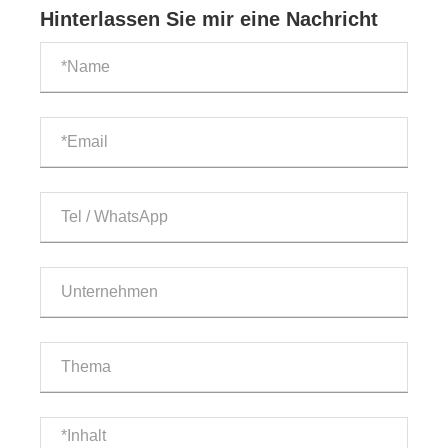
Hinterlassen Sie mir eine Nachricht