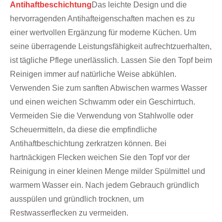
Antihaftbeschichtung
Das leichte Design und die
hervorragenden Antihafteigenschaften machen es zu
einer wertvollen Ergänzung für moderne Küchen. Um
seine überragende Leistungsfähigkeit aufrechtzuerhalten,
ist tägliche Pflege unerlässlich. Lassen Sie den Topf beim
Reinigen immer auf natürliche Weise abkühlen.
Verwenden Sie zum sanften Abwischen warmes Wasser
und einen weichen Schwamm oder ein Geschirrtuch.
Vermeiden Sie die Verwendung von Stahlwolle oder
Scheuermitteln, da diese die empfindliche
Antihaftbeschichtung zerkratzen können. Bei
hartnäckigen Flecken weichen Sie den Topf vor der
Reinigung in einer kleinen Menge milder Spülmittel und
warmem Wasser ein. Nach jedem Gebrauch gründlich
ausspülen und gründlich trocknen, um
Restwasserflecken zu vermeiden.