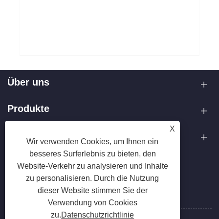
Über uns
Produkte
X
Kontaktiere uns
Wir verwenden Cookies, um Ihnen ein
besseres Surferlebnis zu bieten, den
FOLGEN SIE UNS
Website-Verkehr zu analysieren und Inhalte
zu personalisieren. Durch die Nutzung
dieser Website stimmen Sie der
Verwendung von Cookies
zu.
Datenschutzrichtlinie