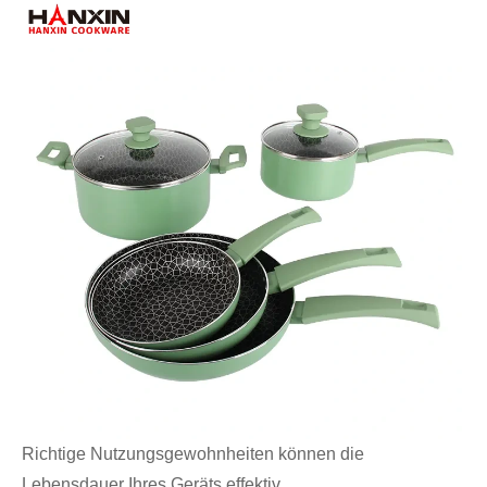
Richtige Nutzungsgewohnheiten können die
Lebensdauer Ihres Geräts effektiv