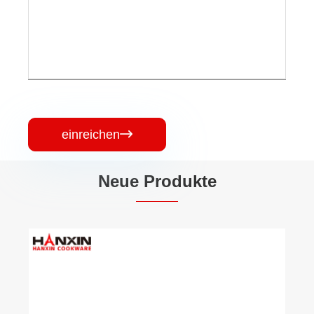
einreichen

Neue Produkte