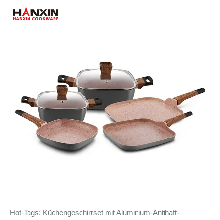
Hot-Tags: Küchengeschirrset mit Aluminium-Antihaft-