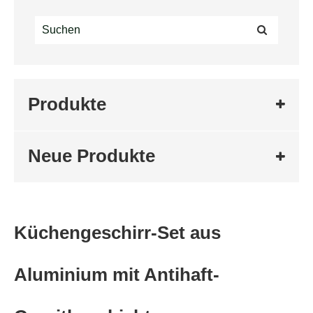
Produkte
Neue Produkte
Küchengeschirr-Set aus
Aluminium mit Antihaft-