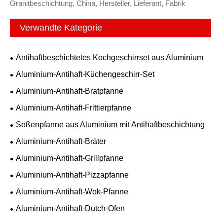
Granitbeschichtung, China, Hersteller, Lieferant, Fabrik
Verwandte Kategorie
Antihaftbeschichtetes Kochgeschirrset aus Aluminium
Aluminium-Antihaft-Küchengeschirr-Set
Aluminium-Antihaft-Bratpfanne
Aluminium-Antihaft-Frittierpfanne
Soßenpfanne aus Aluminium mit Antihaftbeschichtung
Aluminium-Antihaft-Bräter
Aluminium-Antihaft-Grillpfanne
Aluminium-Antihaft-Pizzapfanne
Aluminium-Antihaft-Wok-Pfanne
Aluminium-Antihaft-Dutch-Ofen