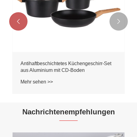


Nachrichtenempfehlungen