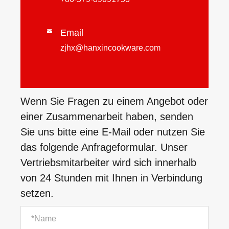
Email

zjhx@hanxincookware.com
Wenn Sie Fragen zu einem Angebot oder
einer Zusammenarbeit haben, senden
Sie uns bitte eine E-Mail oder nutzen Sie
das folgende Anfrageformular. Unser
Vertriebsmitarbeiter wird sich innerhalb
von 24 Stunden mit Ihnen in Verbindung
setzen.