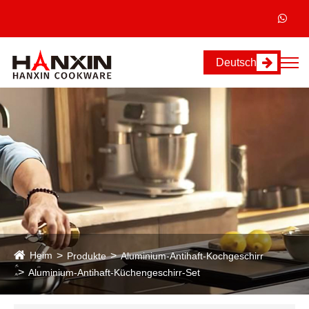
Deutsch
Heim
Produkte
Aluminium-Antihaft-Kochgeschirr
Aluminium-Antihaft-Küchengeschirr-Set