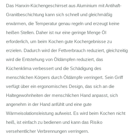
Das Hanxin-Küchengeschirrset aus Aluminium mit Antihaft-
Granitbeschichtung kann sich schnell und gleichmäßig
erwärmen, die Temperatur genau regeln und erzeugt keine
heißen Stellen. Daher ist nur eine geringe Menge Öl
erforderlich, um beim Kochen gute Kochergebnisse zu
erzielen. Dadurch wird der Fettverbrauch reduziert, gleichzeitig
wird die Entstehung von Öldämpfen reduziert, das
Küchenklima verbessert und die Schädigung des
menschlichen Körpers durch Öldämpfe verringert. Sein Griff
verfügt über ein ergonomisches Design, das sich an die
Haltegewohnheiten der menschlichen Hand anpasst, sich
angenehm in der Hand anfühlt und eine gute
Wärmeisolationsleistung aufweist. Es wird beim Kochen nicht
heiß, ist einfach zu bedienen und kann das Risiko
versehentlicher Verbrennungen verringern.