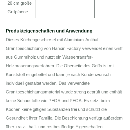
28 cm große
Grillpfanne
Produkteigenschaften und Anwendung
Dieses Küchengeschirrset mit Aluminium-Antihaft-
Granitbeschichtung von Hanxin Factory verwendet einen Griff
aus Gummiholz ​​und nutzt ein Wassertransfer-
Holzmaserungsverfahren. Die Oberseite des Griffs ist mit
Kunststoff eingebettet und kann je nach Kundenwunsch
individuell gestaltet werden. Das verwendete
Granitbeschichtungsmaterial wurde streng geprüft und enthält
keine Schadstoffe wie PFOS und PFOA. Es setzt beim
Kochen keine giftigen Substanzen frei und schützt die
Gesundheit Ihrer Familie. Die Beschichtung verfügt außerdem
über kratz-, haft- und rostbeständige Eigenschaften.