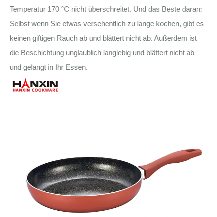
Temperatur 170 °C nicht überschreitet. Und das Beste daran:
Selbst wenn Sie etwas versehentlich zu lange kochen, gibt es
keinen giftigen Rauch ab und blättert nicht ab. Außerdem ist
die Beschichtung unglaublich langlebig und blättert nicht ab
und gelangt in Ihr Essen.