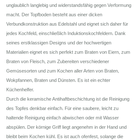
unglaublich langlebig und widerstandsfähig gegen Verformung
macht. Der Topfboden besteht aus einer dicken
Verbundkonstruktion aus Edelstahl und eignet sich daher für
jedes Kochfeld, einschließlich Induktionskochfeldern. Dank
seines erstklassigen Designs und der hochwertigen
Materialien eignet es sich perfekt zum Braten von Eiern, zum
Braten von Fleisch, zum Zubereiten verschiedener
Gemüsesorten und zum Kochen aller Arten von Braten,
Wokpfannen, Braten und Dünsten. Es ist ein echter
Küchenhelfer.
Durch die keramische Antihaftbeschichtung ist die Reinigung
des Topfes denkbar einfach. Für eine saubere, leicht zu
haltende Reinigung einfach abwischen oder mit Wasser
abspülen. Der körnige Griff liegt angenehm in der Hand und
bleibt beim Kochen kühl. Es ist auch ofenfest, solange die