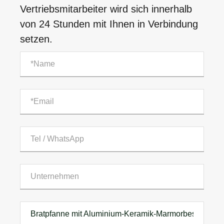
Vertriebsmitarbeiter wird sich innerhalb
von 24 Stunden mit Ihnen in Verbindung
setzen.