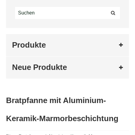
Produkte
Neue Produkte
Bratpfanne mit Aluminium-
Keramik-Marmorbeschichtung