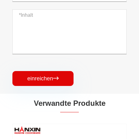
einreichen

Verwandte Produkte