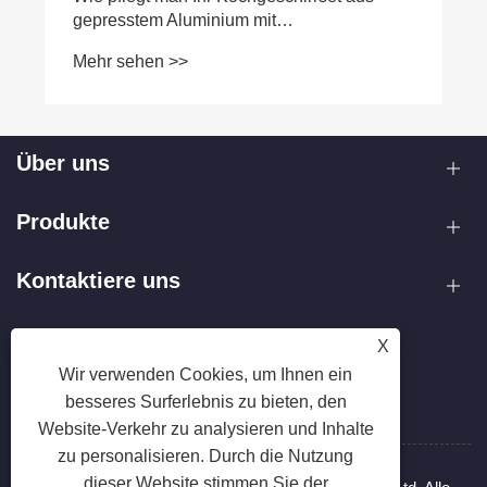
Über uns
Produkte
Kontaktiere uns
FOLGEN SIE UNS
X
Wir verwenden Cookies, um Ihnen ein
besseres Surferlebnis zu bieten, den
Website-Verkehr zu analysieren und Inhalte
zu personalisieren. Durch die Nutzung
dieser Website stimmen Sie der