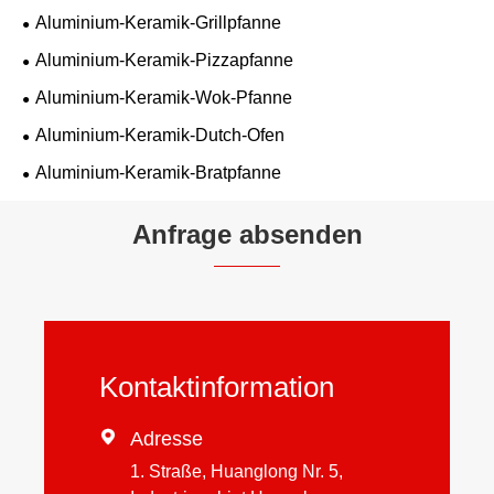
Aluminium-Keramik-Grillpfanne
Aluminium-Keramik-Pizzapfanne
Aluminium-Keramik-Wok-Pfanne
Aluminium-Keramik-Dutch-Ofen
Aluminium-Keramik-Bratpfanne
Anfrage absenden
Kontaktinformation

Adresse
1. Straße, Huanglong Nr. 5,