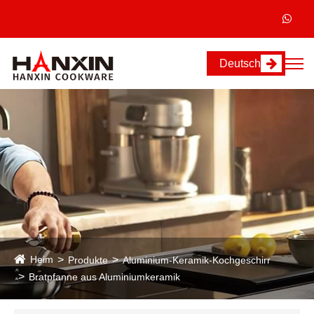
Deutsch
Heim
Produkte
Aluminium-Keramik-Kochgeschirr
Bratpfanne aus Aluminiumkeramik