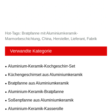
Hot-Tags: Bratpfanne mit Aluminiumkeramik-
Marmorbeschichtung, China, Hersteller, Lieferant, Fabrik
Verwandte Kategorie
Aluminium-Keramik-Kochgeschirr-Set
Küchengeschirrset aus Aluminiumkeramik
Bratpfanne aus Aluminiumkeramik
Aluminium-Keramik-Bratpfanne
Soßenpfanne aus Aluminiumkeramik
Aluminium-Keramik-Kasserolle