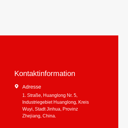
Kontaktinformation

Adresse
1. Straße, Huanglong Nr. 5,
Industriegebiet Huanglong, Kreis
Wuyi, Stadt Jinhua, Provinz
Zhejiang, China.