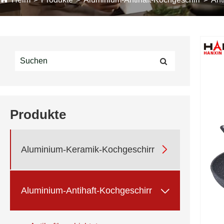
Produkte

Aluminium-Keramik-Kochgeschirr

Aluminium-Antihaft-Kochgeschirr