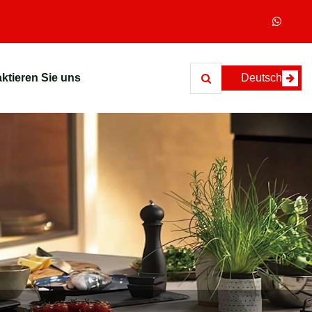
ktieren Sie uns
Deutsch