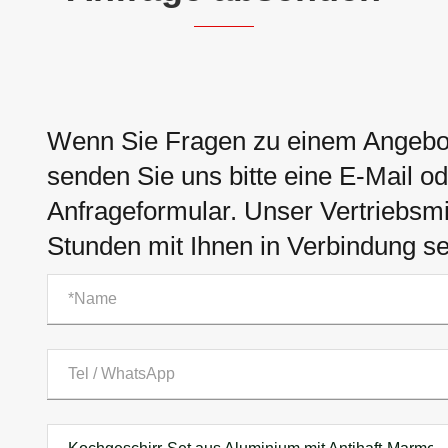
Wenn Sie Fragen zu einem Angebo
senden Sie uns bitte eine E-Mail o
Anfrageformular. Unser Vertriebsmit
Stunden mit Ihnen in Verbindung se