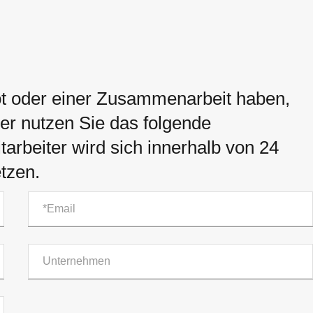
t oder einer Zusammenarbeit haben,
der nutzen Sie das folgende
arbeiter wird sich innerhalb von 24
tzen.