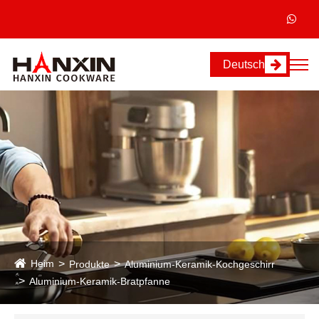
Deutsch
Heim
Produkte
Aluminium-Keramik-Kochgeschirr
Aluminium-Keramik-Bratpfanne