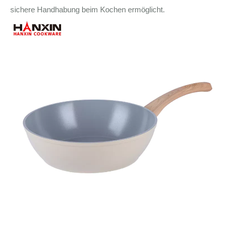
sichere Handhabung beim Kochen ermöglicht.