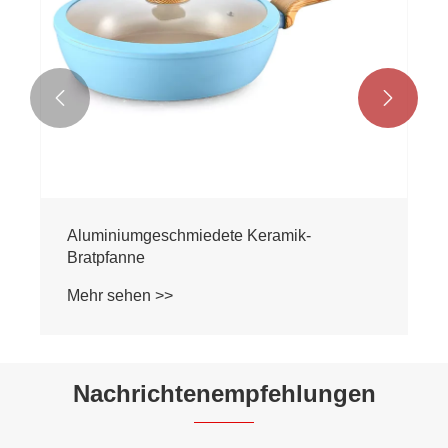


Nachrichtenempfehlungen