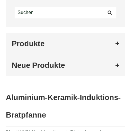
Produkte
Neue Produkte
Aluminium-Keramik-Induktions-
Bratpfanne