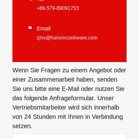
+86-579-89091753
Email

zjhx@hanxincookware.com
Wenn Sie Fragen zu einem Angebot oder
einer Zusammenarbeit haben, senden
Sie uns bitte eine E-Mail oder nutzen Sie
das folgende Anfrageformular. Unser
Vertriebsmitarbeiter wird sich innerhalb
von 24 Stunden mit Ihnen in Verbindung
setzen.