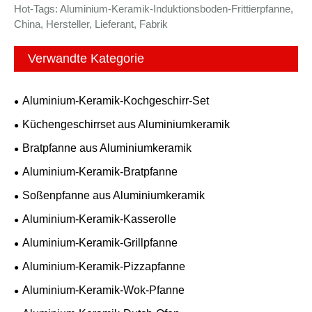
Hot-Tags: Aluminium-Keramik-Induktionsboden-Frittierpfanne,
China, Hersteller, Lieferant, Fabrik
Verwandte Kategorie
Aluminium-Keramik-Kochgeschirr-Set
Küchengeschirrset aus Aluminiumkeramik
Bratpfanne aus Aluminiumkeramik
Aluminium-Keramik-Bratpfanne
Soßenpfanne aus Aluminiumkeramik
Aluminium-Keramik-Kasserolle
Aluminium-Keramik-Grillpfanne
Aluminium-Keramik-Pizzapfanne
Aluminium-Keramik-Wok-Pfanne