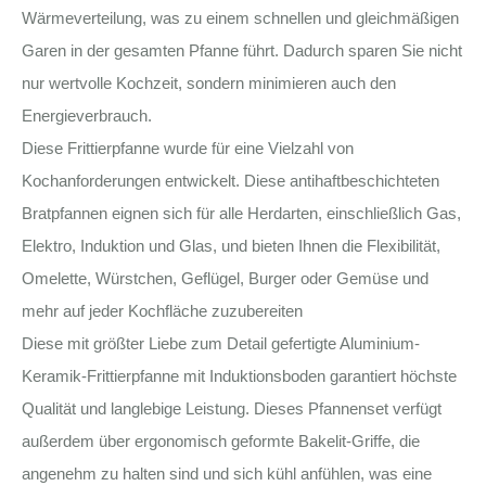
Wärmeverteilung, was zu einem schnellen und gleichmäßigen
Garen in der gesamten Pfanne führt. Dadurch sparen Sie nicht
nur wertvolle Kochzeit, sondern minimieren auch den
Energieverbrauch.
Diese Frittierpfanne wurde für eine Vielzahl von
Kochanforderungen entwickelt. Diese antihaftbeschichteten
Bratpfannen eignen sich für alle Herdarten, einschließlich Gas,
Elektro, Induktion und Glas, und bieten Ihnen die Flexibilität,
Omelette, Würstchen, Geflügel, Burger oder Gemüse und
mehr auf jeder Kochfläche zuzubereiten
Diese mit größter Liebe zum Detail gefertigte Aluminium-
Keramik-Frittierpfanne mit Induktionsboden garantiert höchste
Qualität und langlebige Leistung. Dieses Pfannenset verfügt
außerdem über ergonomisch geformte Bakelit-Griffe, die
angenehm zu halten sind und sich kühl anfühlen, was eine