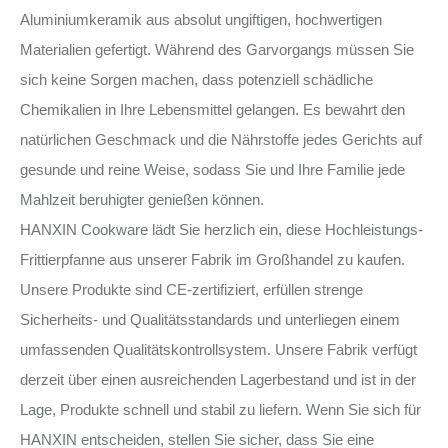
Aluminiumkeramik aus absolut ungiftigen, hochwertigen
Materialien gefertigt. Während des Garvorgangs müssen Sie
sich keine Sorgen machen, dass potenziell schädliche
Chemikalien in Ihre Lebensmittel gelangen. Es bewahrt den
natürlichen Geschmack und die Nährstoffe jedes Gerichts auf
gesunde und reine Weise, sodass Sie und Ihre Familie jede
Mahlzeit beruhigter genießen können.
HANXIN Cookware lädt Sie herzlich ein, diese Hochleistungs-
Frittierpfanne aus unserer Fabrik im Großhandel zu kaufen.
Unsere Produkte sind CE-zertifiziert, erfüllen strenge
Sicherheits- und Qualitätsstandards und unterliegen einem
umfassenden Qualitätskontrollsystem. Unsere Fabrik verfügt
derzeit über einen ausreichenden Lagerbestand und ist in der
Lage, Produkte schnell und stabil zu liefern. Wenn Sie sich für
HANXIN entscheiden, stellen Sie sicher, dass Sie eine