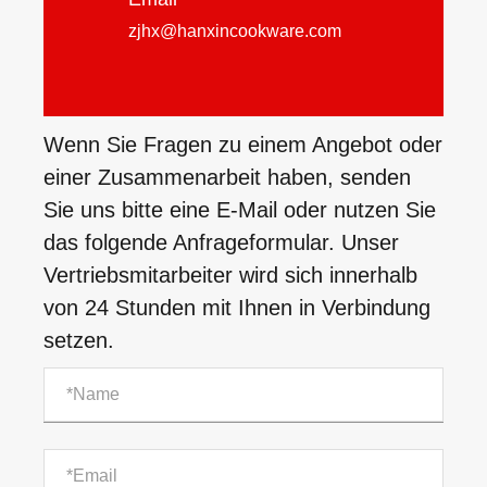
zjhx@hanxincookware.com
Wenn Sie Fragen zu einem Angebot oder
einer Zusammenarbeit haben, senden
Sie uns bitte eine E-Mail oder nutzen Sie
das folgende Anfrageformular. Unser
Vertriebsmitarbeiter wird sich innerhalb
von 24 Stunden mit Ihnen in Verbindung
setzen.