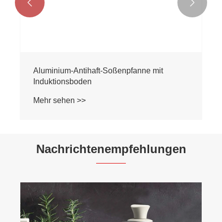


Aluminium-Antihaft-Soßenpfanne mit
Induktionsboden
Mehr sehen >>
Nachrichtenempfehlungen