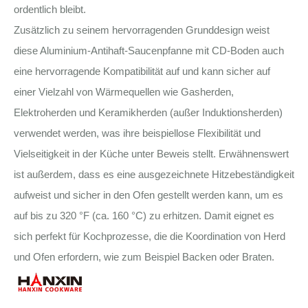
ordentlich bleibt.
Zusätzlich zu seinem hervorragenden Grunddesign weist
diese Aluminium-Antihaft-Saucenpfanne mit CD-Boden auch
eine hervorragende Kompatibilität auf und kann sicher auf
einer Vielzahl von Wärmequellen wie Gasherden,
Elektroherden und Keramikherden (außer Induktionsherden)
verwendet werden, was ihre beispiellose Flexibilität und
Vielseitigkeit in der Küche unter Beweis stellt. Erwähnenswert
ist außerdem, dass es eine ausgezeichnete Hitzebeständigkeit
aufweist und sicher in den Ofen gestellt werden kann, um es
auf bis zu 320 °F (ca. 160 °C) zu erhitzen. Damit eignet es
sich perfekt für Kochprozesse, die die Koordination von Herd
und Ofen erfordern, wie zum Beispiel Backen oder Braten.