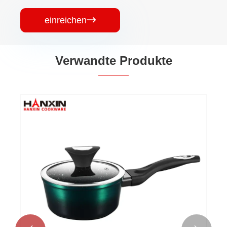
einreichen

Verwandte Produkte