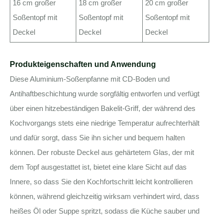
16 cm großer
18 cm großer
20 cm großer
Soßentopf mit
Soßentopf mit
Soßentopf mit
Deckel
Deckel
Deckel
Produkteigenschaften und Anwendung
Diese Aluminium-Soßenpfanne mit CD-Boden und
Antihaftbeschichtung wurde sorgfältig entworfen und verfügt
über einen hitzebeständigen Bakelit-Griff, der während des
Kochvorgangs stets eine niedrige Temperatur aufrechterhält
und dafür sorgt, dass Sie ihn sicher und bequem halten
können. Der robuste Deckel aus gehärtetem Glas, der mit
dem Topf ausgestattet ist, bietet eine klare Sicht auf das
Innere, so dass Sie den Kochfortschritt leicht kontrollieren
können, während gleichzeitig wirksam verhindert wird, dass
heißes Öl oder Suppe spritzt, sodass die Küche sauber und