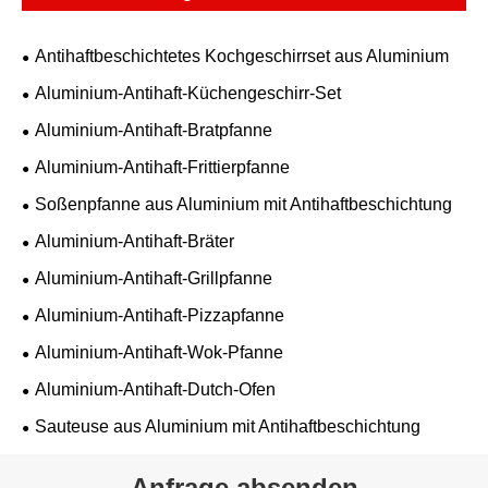
Antihaftbeschichtetes Kochgeschirrset aus Aluminium
Aluminium-Antihaft-Küchengeschirr-Set
Aluminium-Antihaft-Bratpfanne
Aluminium-Antihaft-Frittierpfanne
Soßenpfanne aus Aluminium mit Antihaftbeschichtung
Aluminium-Antihaft-Bräter
Aluminium-Antihaft-Grillpfanne
Aluminium-Antihaft-Pizzapfanne
Aluminium-Antihaft-Wok-Pfanne
Aluminium-Antihaft-Dutch-Ofen
Sauteuse aus Aluminium mit Antihaftbeschichtung
Anfrage absenden