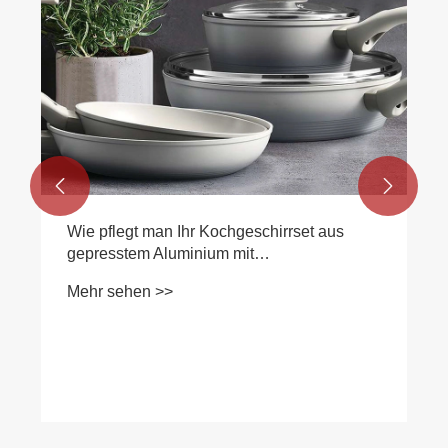


Wie pflegt man Ihr Kochgeschirrset aus
gepresstem Aluminium mit
Antihaftbeschichtung?
Mehr sehen >>