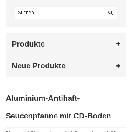
Produkte
Neue Produkte
Aluminium-Antihaft-
Saucenpfanne mit CD-Boden