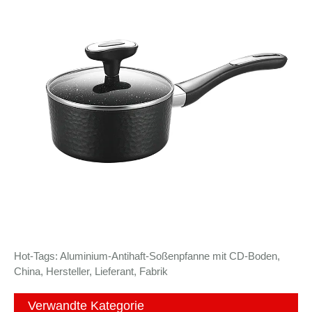
Hot-Tags: Aluminium-Antihaft-Soßenpfanne mit CD-Boden,
China, Hersteller, Lieferant, Fabrik
Verwandte Kategorie