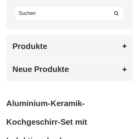
Produkte
Neue Produkte
Aluminium-Keramik-
Kochgeschirr-Set mit