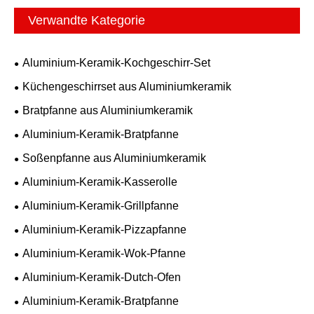
Verwandte Kategorie
Aluminium-Keramik-Kochgeschirr-Set
Küchengeschirrset aus Aluminiumkeramik
Bratpfanne aus Aluminiumkeramik
Aluminium-Keramik-Bratpfanne
Soßenpfanne aus Aluminiumkeramik
Aluminium-Keramik-Kasserolle
Aluminium-Keramik-Grillpfanne
Aluminium-Keramik-Pizzapfanne
Aluminium-Keramik-Wok-Pfanne
Aluminium-Keramik-Dutch-Ofen
Aluminium-Keramik-Bratpfanne