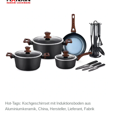
Hot-Tags: Kochgeschirrset mit Induktionsboden aus
Aluminiumkeramik, China, Hersteller, Lieferant, Fabrik