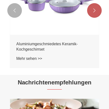


Aluminiumgeschmiedetes Keramik-
Kochgeschirrset
Mehr sehen >>
Nachrichtenempfehlungen