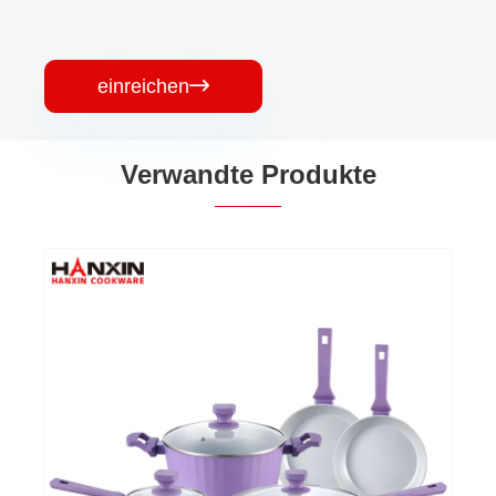
einreichen

Verwandte Produkte