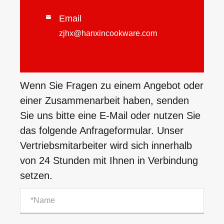
Email

zjhx@hanxincookware.com
Wenn Sie Fragen zu einem Angebot oder
einer Zusammenarbeit haben, senden
Sie uns bitte eine E-Mail oder nutzen Sie
das folgende Anfrageformular. Unser
Vertriebsmitarbeiter wird sich innerhalb
von 24 Stunden mit Ihnen in Verbindung
setzen.