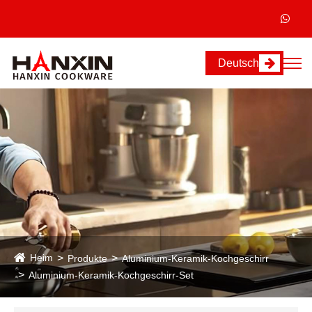
Deutsch
Heim
Produkte
Aluminium-Keramik-Kochgeschirr
Aluminium-Keramik-Kochgeschirr-Set