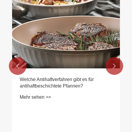


Welche Antihaftverfahren gibt es für
antihaftbeschichtete Pfannen?
Mehr sehen >>